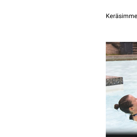
Keräsimme t