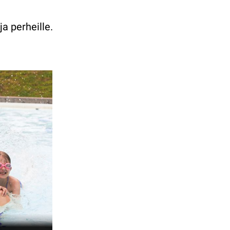
a perheille.