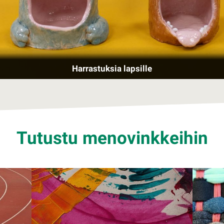
Harrastuksia lapsille
Tutustu menovinkkeihin