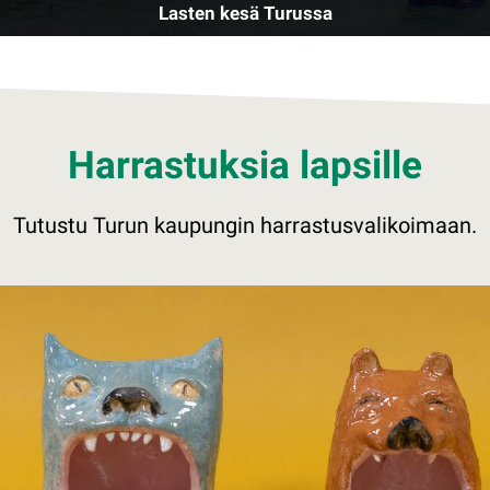
Lasten kesä Turussa
Harrastuksia lapsille
Tutustu Turun kaupungin harrastusvalikoimaan.