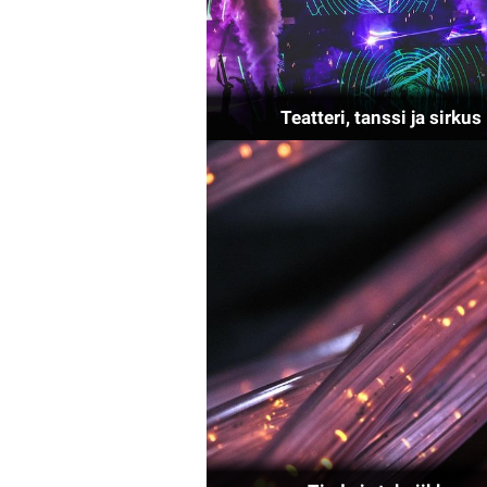
Teatteri, tanssi ja sirkus