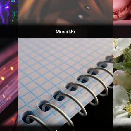
Musiikki