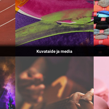
Kuvataide ja media