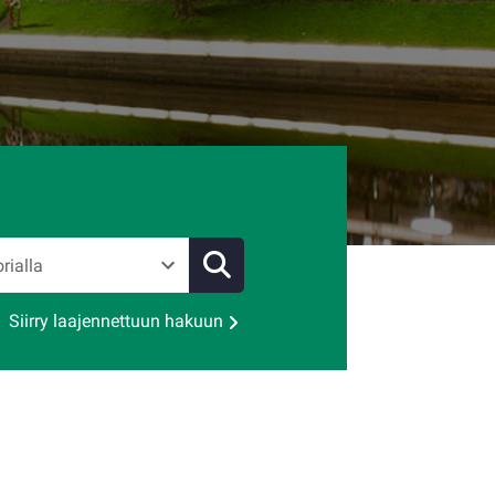
Siirry laajennettuun hakuun